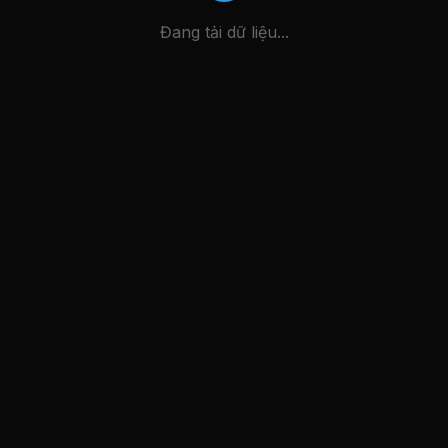
Đang tải dữ liệu...